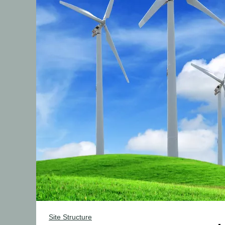
Site Structure