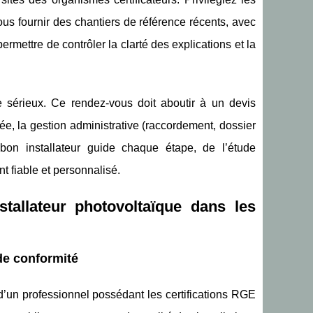
us fournir des chantiers de référence récents, avec
rmettre de contrôler la clarté des explications et la
sérieux. Ce rendez-vous doit aboutir à un devis
e, la gestion administrative (raccordement, dossier
 bon installateur guide chaque étape, de l’étude
t fiable et personnalisé.
stallateur photovoltaïque dans les
 de conformité
’un professionnel possédant les certifications RGE